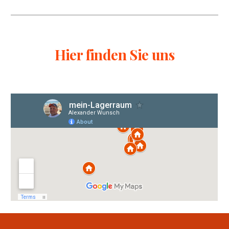
Hier finden Sie uns