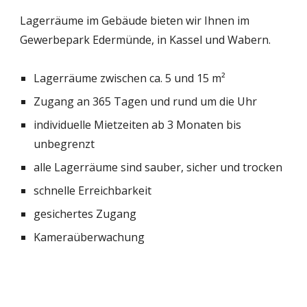
Lagerräume im Gebäude bieten wir Ihnen im
Gewerbepark Edermünde, in Kassel und Wabern.
Lagerr
äume
zwischen ca. 5 und 15 m²
Zugang an 365 Tagen und rund um die Uhr
individuelle Mietzeiten ab 3 Monaten bis
unbegrenzt
alle Lagerräume sind sauber, sicher und trocken
schnelle Erreichbarkeit
gesichertes
Zugang
Kameraüberwachung